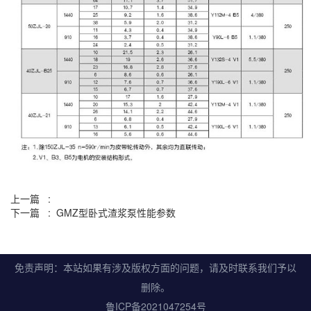
上一篇 :
下一篇 : GMZ型卧式渣浆泵性能参数
免责声明：本站如果有涉及版权方面的问题，请及时联系我们予以
删除。
鲁ICP备2021047254号