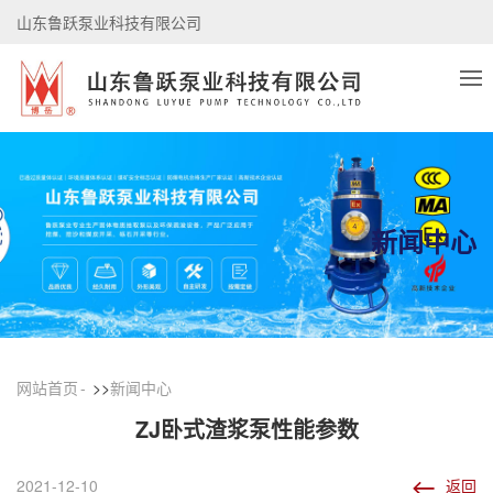
山东鲁跃泵业科技有限公司
阿里巴巴旺铺
电话：0533-4518439
新闻中心
网站首页
>>
新闻中心
ZJ卧式渣浆泵性能参数
2021-12-10
返回